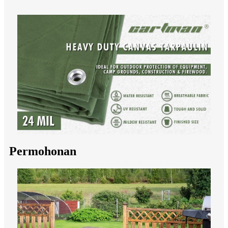
Permohonan