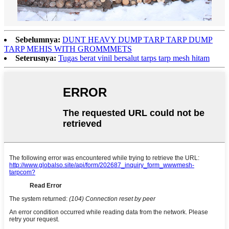
Sebelumnya:
DUNT HEAVY DUMP TARP TARP DUMP
TARP MEHIS WITH GROMMMETS
Seterusnya:
Tugas berat vinil bersalut tarps tarp mesh hitam