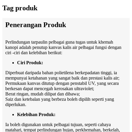
Tag produk
Penerangan Produk
Perlindungan tarpaulin pelbagai guna tugas untuk khemah
kanopi adalah penutup kanvas kalis air pelbagai fungsi dengan
ciri -ciri dan kelebihan berikut:
Ciri Produk:
Diperbuat daripada bahan polietilena berkepadatan tinggi, ia
mempunyai ketahanan yang sangat baik dan prestasi kalis air;
Permukaan kanvas ditutup dengan penstabil UV, yang secara
berkesan dapat mencegah kerosakan ultraviolet;
Berat ringan, mudah dilipat dan dibawa;
Saiz dan ketebalan yang berbeza boleh dipilih seperti yang
diperlukan.
Kelebihan Produk:
Ia boleh digunakan untuk pelbagai tujuan, seperti cahaya
matahari, tempat perlindungan hujan, perkhemahan, berkelah,