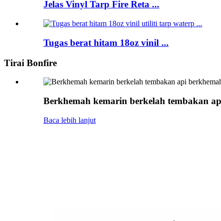
Jelas Vinyl Tarp Fire Reta ...
Tugas berat hitam 18oz vinil ...
Tirai Bonfire
Berkhemah kemarin berkelah tembakan ap
Baca lebih lanjut