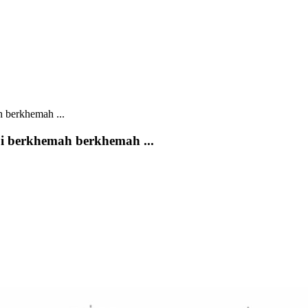
i berkhemah berkhemah ...